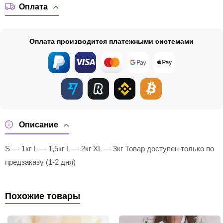
Оплата
Оплата производится платежными системами
Описание
S — 1кг L — 1,5кг L — 2кг XL — 3кг Товар доступен только по
предзаказу (1-2 дня)
Похожие товары