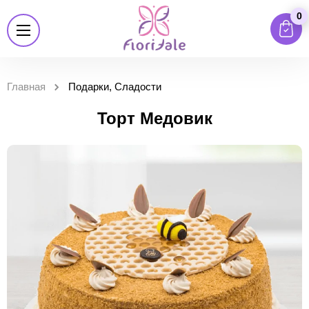
0
Главная
Подарки, Сладости
Торт Медовик