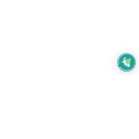
Работаем без выходных
с 8:00 до 22:00
© 2026 Все права защищены
Платежные системы и способы