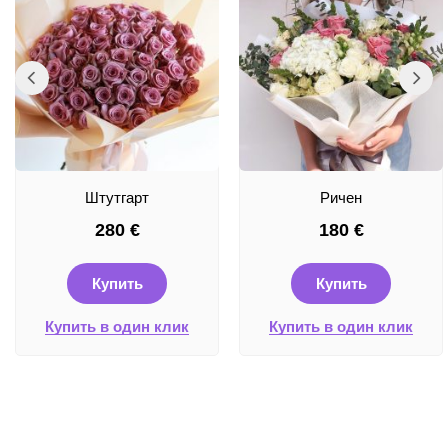
Штутгарт
Ричен
280
€
180
€
Купить
Купить
Купить в один клик
Купить в один клик