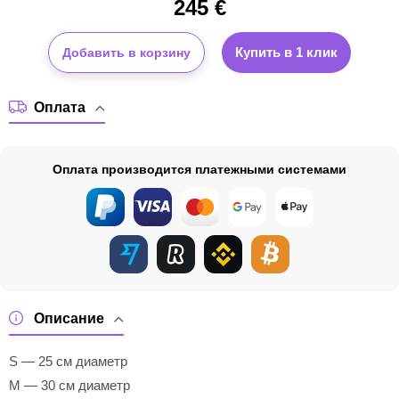
245
€
Купить в 1 клик
Добавить в корзину
Оплата
Оплата производится платежными системами
Описание
S — 25 см диаметр
M — 30 см диаметр