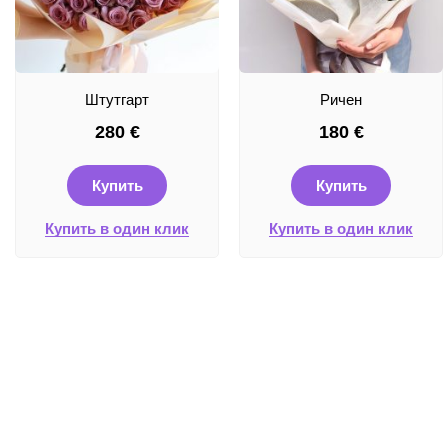
Штутгарт
Ричен
280
€
180
€
Купить
Купить
Купить в один клик
Купить в один клик