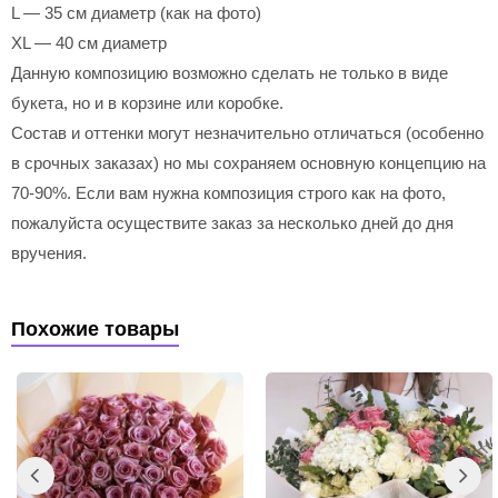
L — 35 см диаметр (как на фото)
XL — 40 см диаметр
Данную композицию возможно сделать не только в виде
букета, но и в корзине или коробке.
Состав и оттенки могут незначительно отличаться (особенно
в срочных заказах) но мы сохраняем основную концепцию на
70-90%. Если вам нужна композиция строго как на фото,
пожалуйста осуществите заказ за несколько дней до дня
вручения.
Похожие товары