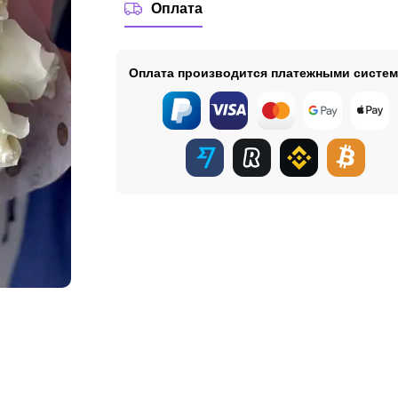
Оплата
Оплата производится платежными систе