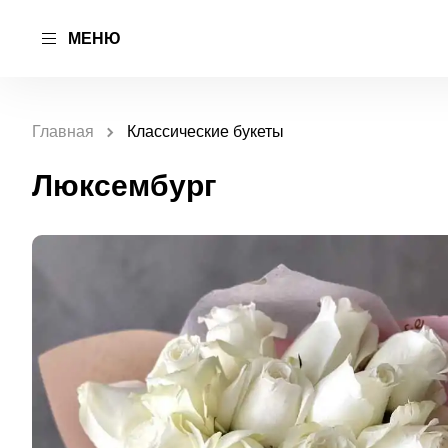
МЕНЮ
Главная
Классические букеты
Люксембург