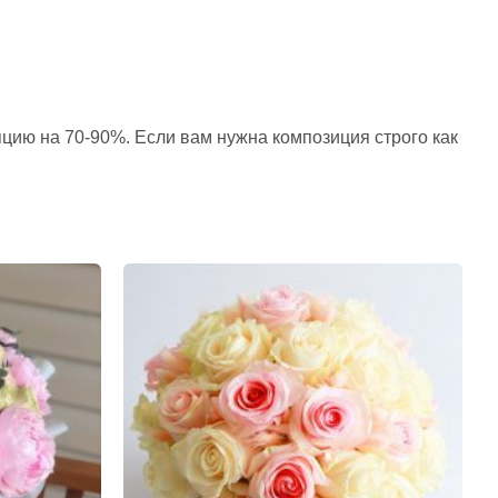
пцию на 70-90%. Если вам нужна композиция строго как