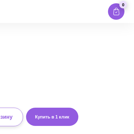
0
рзину
Купить в 1 клик