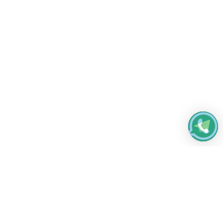
Работаем без выходных
с 8:00 до 22:00
© 2026 Все права защищены
Платежные системы и способы