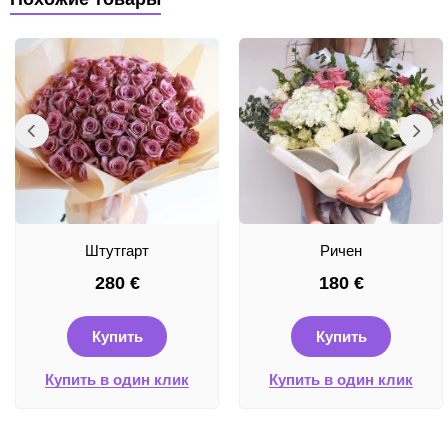
Штутгарт
Ричен
280
€
180
€
Купить
Купить
Купить в один клик
Купить в один клик