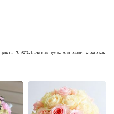
пцию на 70-90%. Если вам нужна композиция строго как