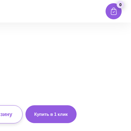
0
рзину
Купить в 1 клик