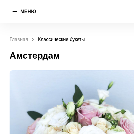
МЕНЮ
Главная
Классические букеты
Амстердам