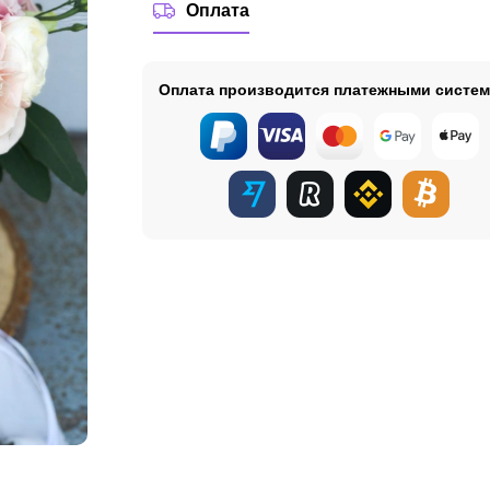
Оплата
Оплата производится платежными систе