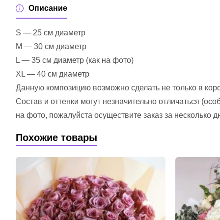
Описание
S — 25 см диаметр
M — 30 см диаметр
L — 35 см диаметр (как на фото)
XL — 40 см диаметр
Данную композицию возможно сделать не только в короб
Состав и оттенки могут незначительно отличаться (ос
на фото, пожалуйста осуществите заказ за несколько д
Похожие товары