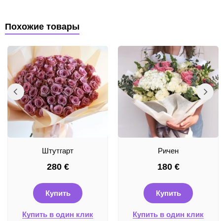
Похожие товары
Штутгарт
Ричен
280
€
180
€
Купить
Купить
Купить в один клик
Купить в один клик