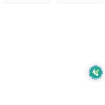
Работаем без выходных
с 8:00 до 22:00
© 2026 Все права защищены