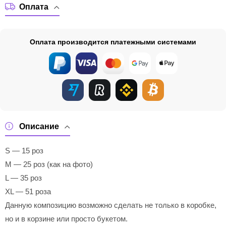
Оплата
Оплата производится платежными системами
Описание
S — 15 роз
M — 25 роз (как на фото)
L — 35 роз
XL — 51 роза
Данную композицию возможно сделать не только в коробке,
но и в корзине или просто букетом.