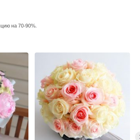
пцию на 70-90%.