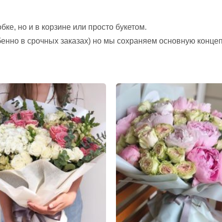
ке, но и в корзине или просто букетом.
обенно в срочных заказах) но мы сохраняем основную конце