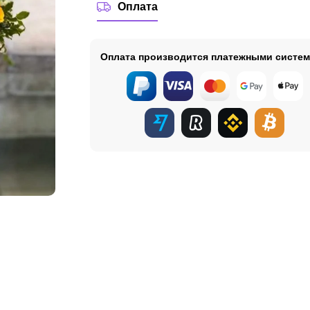
Оплата
Оплата производится платежными систе