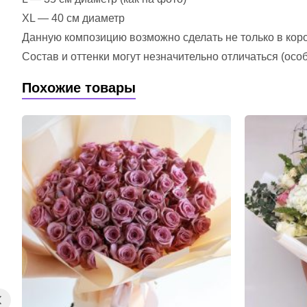
XL — 40 см диаметр
Данную композицию возможно сделать не только в короб
Состав и оттенки могут незначительно отличаться (ос
Похожие товары