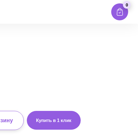
0
рзину
Купить в 1 клик