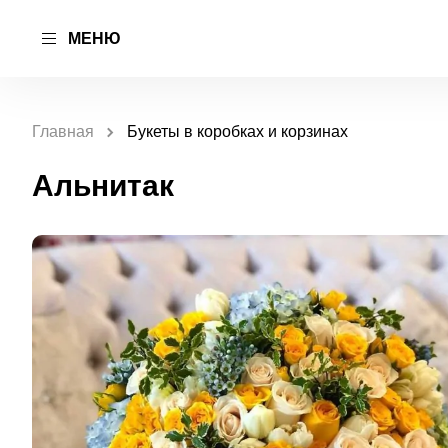
МЕНЮ
Главная
Букеты в коробках и корзинах
Альнитак